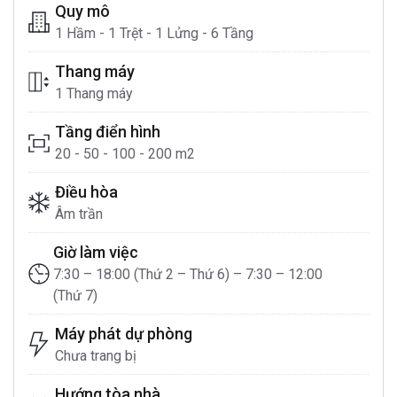
Quy mô
1 Hầm - 1 Trệt - 1 Lửng - 6 Tầng
Thang máy
1 Thang máy
Tầng điển hình
20 - 50 - 100 - 200 m2
Điều hòa
Âm trần
Giờ làm việc
7:30 – 18:00 (Thứ 2 – Thứ 6) – 7:30 – 12:00
(Thứ 7)
Máy phát dự phòng
Chưa trang bị
Hướng tòa nhà