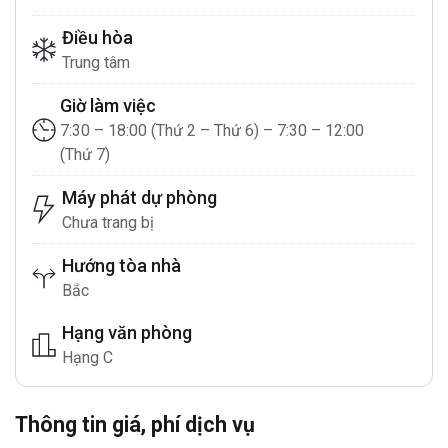
Điều hòa
Trung tâm
Giờ làm việc
7:30 – 18:00 (Thứ 2 – Thứ 6) – 7:30 – 12:00
(Thứ 7)
Máy phát dự phòng
Chưa trang bị
Hướng tòa nhà
Bắc
Hạng văn phòng
Hạng C
Thông tin giá, phí dịch vụ