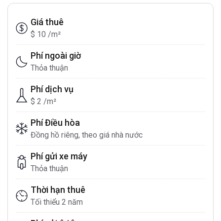
Giá thuê
$ 10 /m²
Phí ngoài giờ
Thỏa thuận
Phí dịch vụ
$ 2 /m²
Phí Điều hòa
Đồng hồ riêng, theo giá nhà nước
Phí gửi xe máy
Thỏa thuận
Thời hạn thuê
Tối thiểu 2 năm