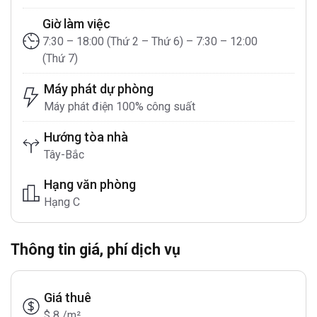
Giờ làm việc
7:30 – 18:00 (Thứ 2 – Thứ 6) – 7:30 – 12:00
(Thứ 7)
Máy phát dự phòng
Máy phát điện 100% công suất
Hướng tòa nhà
Tây-Bắc
Hạng văn phòng
Hạng C
Thông tin giá, phí dịch vụ
Giá thuê
$ 8 /m²