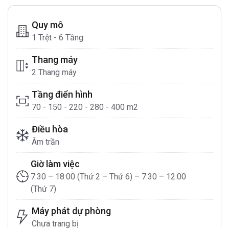
Quy mô
1 Trệt - 6 Tầng
Thang máy
2 Thang máy
Tầng điển hình
70 - 150 - 220 - 280 - 400 m2
Điều hòa
Âm trần
Giờ làm việc
7:30 – 18:00 (Thứ 2 – Thứ 6) – 7:30 – 12:00
(Thứ 7)
Máy phát dự phòng
Chưa trang bị