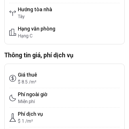
Hướng tòa nhà
Tây
Hạng văn phòng
Hạng C
Thông tin giá, phí dịch vụ
Giá thuê
$ 8.5 /m²
Phí ngoài giờ
Miễn phí
Phí dịch vụ
$ 1 /m²