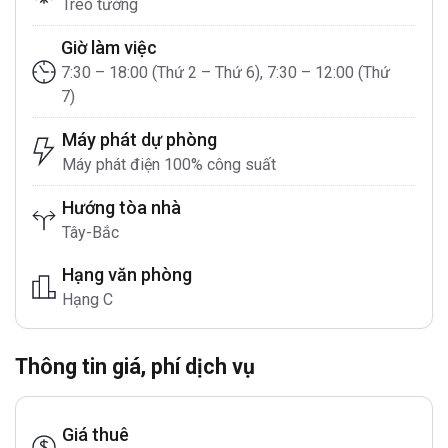
Treo tường
Giờ làm việc
7:30 – 18:00 (Thứ 2 – Thứ 6), 7:30 – 12:00 (Thứ
7)
Máy phát dự phòng
Máy phát điện 100% công suất
Hướng tòa nhà
Tây-Bắc
Hạng văn phòng
Hạng C
Thông tin giá, phí dịch vụ
Giá thuê