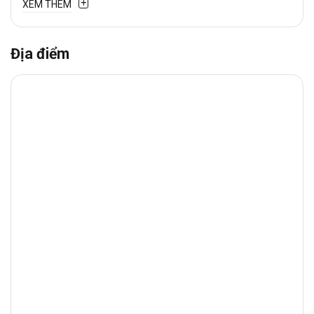
XEM THÊM
Địa điểm