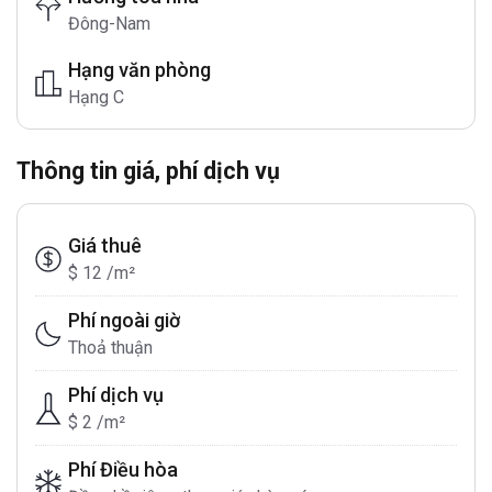
Đông-Nam
Hạng văn phòng
Hạng C
Thông tin giá, phí dịch vụ
Giá thuê
$ 12 /m²
Phí ngoài giờ
Thoả thuận
Phí dịch vụ
$ 2 /m²
Phí Điều hòa