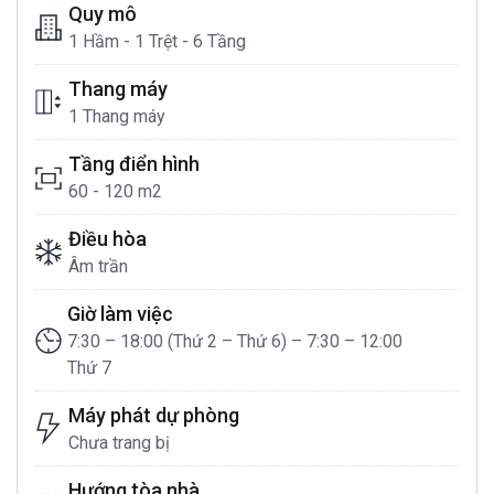
Quy mô
1 Hầm - 1 Trệt - 6 Tầng
Thang máy
1 Thang máy
Tầng điển hình
60 - 120 m2
Điều hòa
Âm trần
Giờ làm việc
7:30 – 18:00 (Thứ 2 – Thứ 6) – 7:30 – 12:00
Thứ 7
Máy phát dự phòng
Chưa trang bị
Hướng tòa nhà