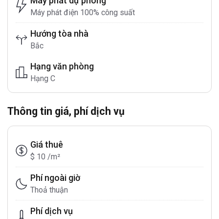
Máy phát dự phòng
Máy phát điện 100% công suất
Hướng tòa nhà
Bắc
Hạng văn phòng
Hạng C
Thông tin giá, phí dịch vụ
Giá thuê
$ 10 /m²
Phí ngoài giờ
Thoả thuận
Phí dịch vụ