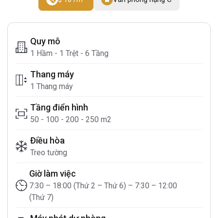
Quy mô
1 Hầm - 1 Trệt - 6 Tầng
Thang máy
1 Thang máy
Tầng điển hình
50 - 100 - 200 - 250 m2
Điều hòa
Treo tường
Giờ làm việc
7:30 – 18:00 (Thứ 2 – Thứ 6) – 7:30 – 12:00
(Thứ 7)